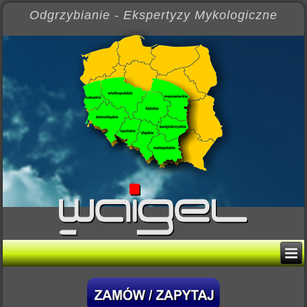
Odgrzybianie - Ekspertyzy Mykologiczne